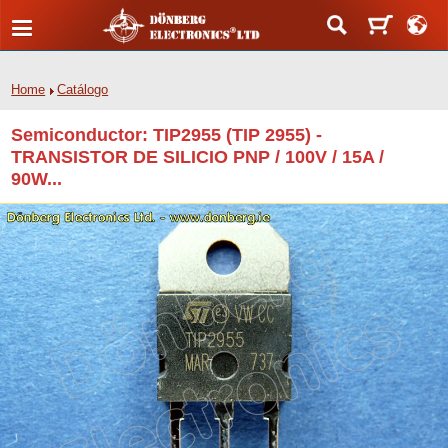
Home
Catálogo
Semiconductor: TIP2955 (TIP 2955) -
TRANSISTOR DE SILICIO PNP / 100V / 15A /
90W...