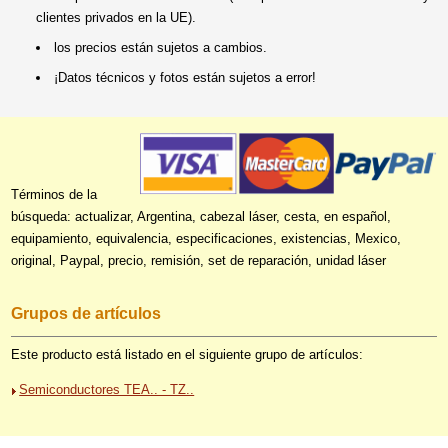
clientes privados en la UE).
los precios están sujetos a cambios.
¡Datos técnicos y fotos están sujetos a error!
Términos de la
búsqueda: actualizar, Argentina, cabezal láser, cesta, en español,
equipamiento, equivalencia, especificaciones, existencias, Mexico,
original, Paypal, precio, remisión, set de reparación, unidad láser
Grupos de artículos
Este producto está listado en el siguiente grupo de artículos:
Semiconductores TEA.. - TZ..