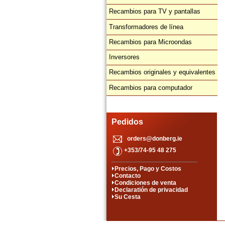
Recambios para TV y pantallas
Transformadores de línea
Recambios para Microondas
Inversores
Recambios originales y equivalentes
Recambios para computador
Pedidos
orders@donberg.ie
+353/74-95 48 275
Precios, Pago y Costos
Contacto
Condiciones de venta
Declaratión de privacidad
Su Cesta