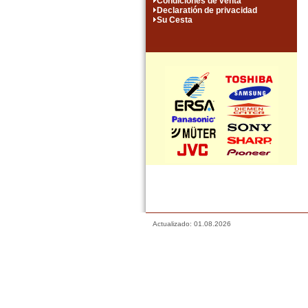
Condiciones de venta
Declaratión de privacidad
Su Cesta
Actualizado: 01.08.2026