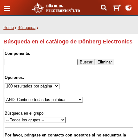
Home
Búsqueda
Búsqueda en el catálogo de Dönberg Electronics
Componente:
Opciones:
Búsqueda en el grupo:
Por favor, póngase en contacto con nosotros si no encuentra la