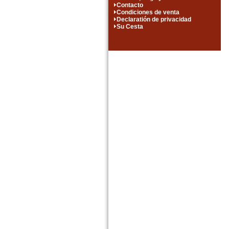
Contacto
Condiciones de venta
Declaratión de privacidad
Su Cesta