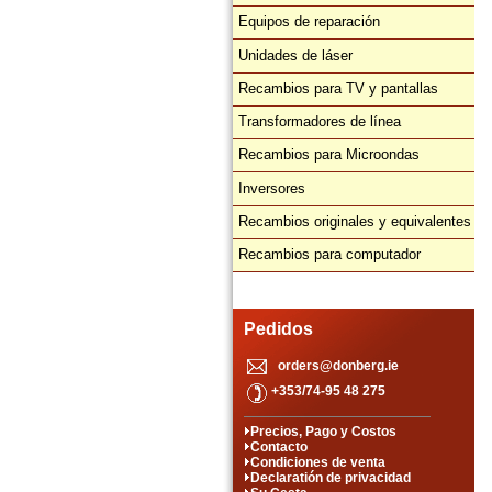
Equipos de reparación
Unidades de láser
Recambios para TV y pantallas
Transformadores de línea
Recambios para Microondas
Inversores
Recambios originales y equivalentes
Recambios para computador
Pedidos
orders@donberg.ie
+353/74-95 48 275
Precios, Pago y Costos
Contacto
Condiciones de venta
Declaratión de privacidad