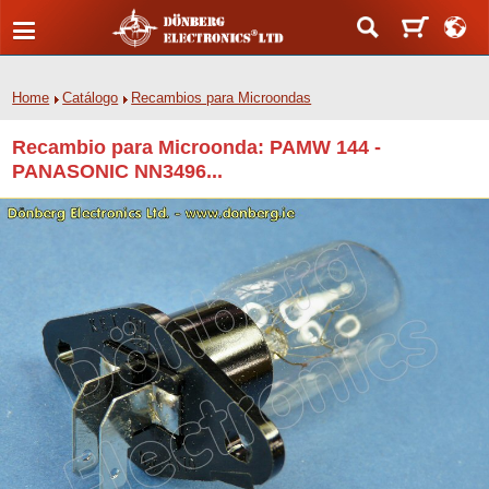
Home
Catálogo
Recambios para Microondas
Recambio para Microonda: PAMW 144 -
PANASONIC NN3496...