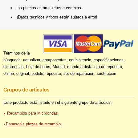
los precios están sujetos a cambios.
¡Datos técnicos y fotos están sujetos a error!
Términos de la
búsqueda: actualizar, componentes, equivalencia, especificaciones,
existencias, hoja de datos, Madrid, mando a distancia de repuesto,
online, original, pedido, repuesto, set de reparación, sustitución
Grupos de artículos
Este producto está listado en el siguiente grupo de artículos:
Recambios para Microondas
Panasonic piezas de recambio