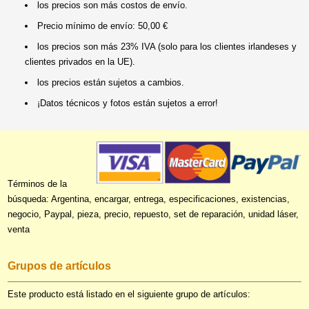
los precios son más costos de envío.
Precio mínimo de envío: 50,00 €
los precios son más 23% IVA (solo para los clientes irlandeses y
clientes privados en la UE).
los precios están sujetos a cambios.
¡Datos técnicos y fotos están sujetos a error!
Términos de la
búsqueda: Argentina, encargar, entrega, especificaciones, existencias,
negocio, Paypal, pieza, precio, repuesto, set de reparación, unidad láser,
venta
Grupos de artículos
Este producto está listado en el siguiente grupo de artículos: