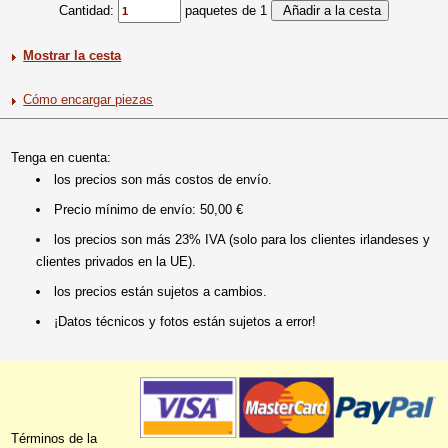
Cantidad:
paquetes de 1
Mostrar la cesta
Cómo encargar piezas
Tenga en cuenta:
los precios son más costos de envío.
Precio mínimo de envío: 50,00 €
los precios son más 23% IVA (solo para los clientes irlandeses y
clientes privados en la UE).
los precios están sujetos a cambios.
¡Datos técnicos y fotos están sujetos a error!
Términos de la