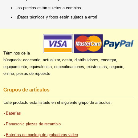
los precios están sujetos a cambios.
¡Datos técnicos y fotos están sujetos a error!
Términos de la
búsqueda: accesorio, actualizar, cesta, distribuidores, encargar,
equipamiento, equivalencia, especificaciones, existencias, negocio,
online, piezas de repuesto
Grupos de artículos
Este producto está listado en el siguiente grupo de artículos:
Baterías
Panasonic piezas de recambio
Baterías de backup de grabadoras video