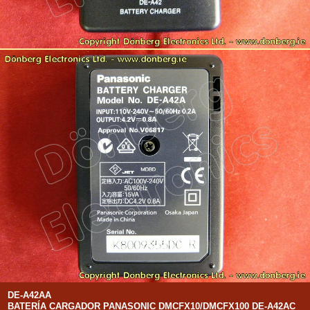
DE-A42AA
BATERÍA CARGADOR PANASONIC DMCFX10/DMCFX100 DE-A42AC