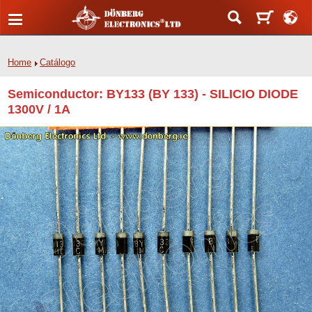
Home
Catálogo
Semiconductor: BY133 (BY 133) - SILICIO DIODE
1300V / 1A