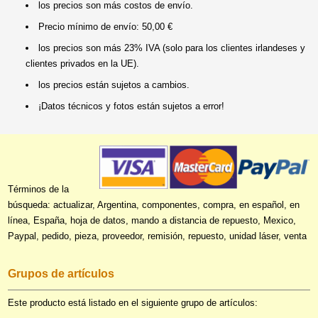
los precios son más costos de envío.
Precio mínimo de envío: 50,00 €
los precios son más 23% IVA (solo para los clientes irlandeses y
clientes privados en la UE).
los precios están sujetos a cambios.
¡Datos técnicos y fotos están sujetos a error!
Términos de la
búsqueda: actualizar, Argentina, componentes, compra, en español, en
línea, España, hoja de datos, mando a distancia de repuesto, Mexico,
Paypal, pedido, pieza, proveedor, remisión, repuesto, unidad láser, venta
Grupos de artículos
Este producto está listado en el siguiente grupo de artículos: