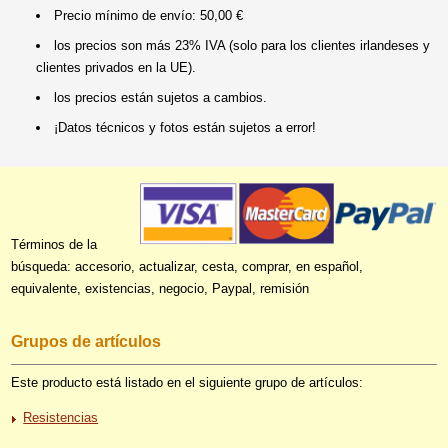
Precio mínimo de envío: 50,00 €
los precios son más 23% IVA (solo para los clientes irlandeses y
clientes privados en la UE).
los precios están sujetos a cambios.
¡Datos técnicos y fotos están sujetos a error!
Términos de la
búsqueda: accesorio, actualizar, cesta, comprar, en español,
equivalente, existencias, negocio, Paypal, remisión
Grupos de artículos
Este producto está listado en el siguiente grupo de artículos:
Resistencias