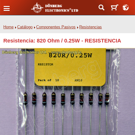
Home
Catálogo
Componentes Pasivos
Resistencias
Resistencia: 820 Ohm / 0.25W - RESISTENCIA