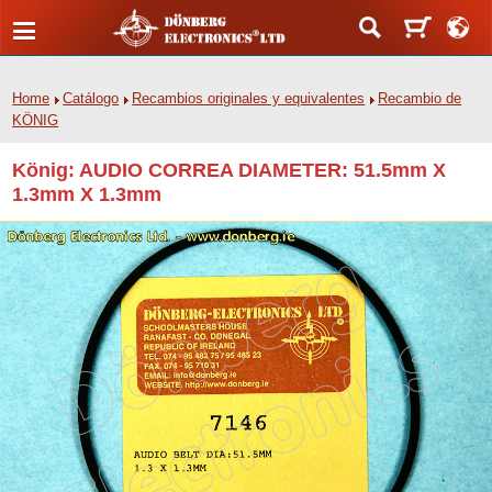
Home
Catálogo
Recambios originales y equivalentes
Recambio de
KÖNIG
König: AUDIO CORREA DIAMETER: 51.5mm X
1.3mm X 1.3mm