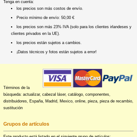
Tenga en cuenta:
los precios son más costos de envío.
Precio mínimo de envío: 50,00 €
los precios son más 23% IVA (solo para los clientes irlandeses y
clientes privados en la UE).
los precios están sujetos a cambios.
¡Datos técnicos y fotos están sujetos a error!
Términos de la
búsqueda: actualizar, cabezal láser, catálogo, componentes,
distribuidores, España, Madrid, Mexico, online, pieza, pieza de recambio,
sustitución
Grupos de artículos
Este producto está listado en el siguiente grupo de artículos: