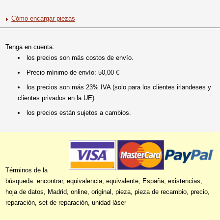
Cómo encargar piezas
Tenga en cuenta:
los precios son más costos de envío.
Precio mínimo de envío: 50,00 €
los precios son más 23% IVA (solo para los clientes irlandeses y
clientes privados en la UE).
los precios están sujetos a cambios.
Términos de la
búsqueda: encontrar, equivalencia, equivalente, España, existencias,
hoja de datos, Madrid, online, original, pieza, pieza de recambio, precio,
reparación, set de reparación, unidad láser