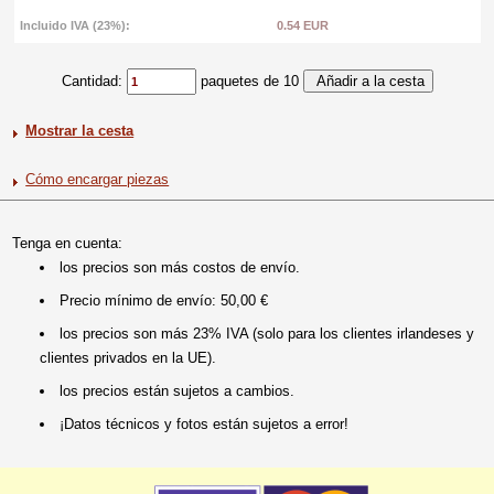
Incluido IVA (23%):
0.54 EUR
Cantidad:
paquetes de 10
Mostrar la cesta
Cómo encargar piezas
Tenga en cuenta:
los precios son más costos de envío.
Precio mínimo de envío: 50,00 €
los precios son más 23% IVA (solo para los clientes irlandeses y
clientes privados en la UE).
los precios están sujetos a cambios.
¡Datos técnicos y fotos están sujetos a error!