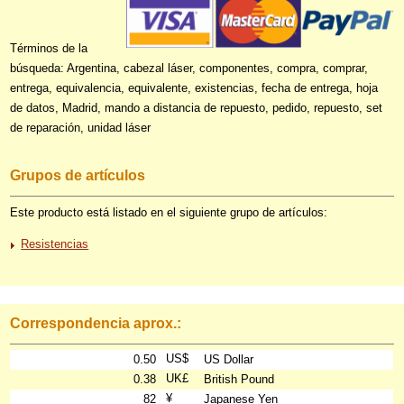
Términos de la
búsqueda: Argentina, cabezal láser, componentes, compra, comprar,
entrega, equivalencia, equivalente, existencias, fecha de entrega, hoja
de datos, Madrid, mando a distancia de repuesto, pedido, repuesto, set
de reparación, unidad láser
Grupos de artículos
Este producto está listado en el siguiente grupo de artículos:
Resistencias
Correspondencia aprox.:
US$
0.50
US Dollar
UK£
0.38
British Pound
¥
82
Japanese Yen