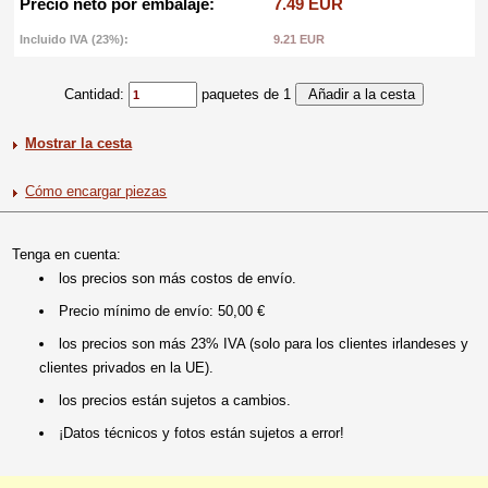
Precio neto por embalaje:
7.49 EUR
Incluido IVA (23%):
9.21 EUR
Cantidad:
paquetes de 1
Mostrar la cesta
Cómo encargar piezas
Tenga en cuenta:
los precios son más costos de envío.
Precio mínimo de envío: 50,00 €
los precios son más 23% IVA (solo para los clientes irlandeses y
clientes privados en la UE).
los precios están sujetos a cambios.
¡Datos técnicos y fotos están sujetos a error!