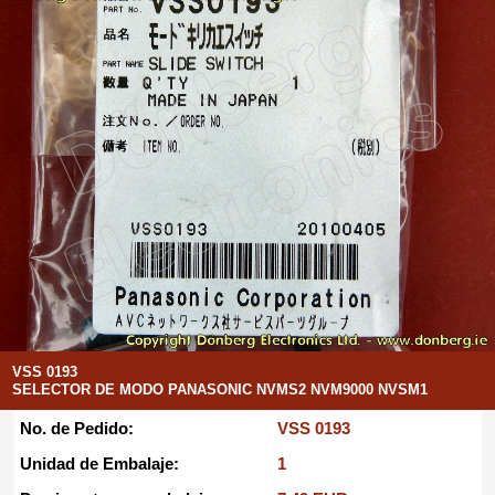
VSS 0193
SELECTOR DE MODO PANASONIC NVMS2 NVM9000 NVSM1
No. de Pedido:
VSS 0193
Unidad de Embalaje:
1