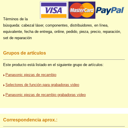
Términos de la
búsqueda: cabezal láser, componentes, distribuidores, en línea,
equivalente, fecha de entrega, online, pedido, pieza, precio, reparación,
set de reparación
Grupos de artículos
Este producto está listado en el siguiente grupo de artículos:
Panasonic piezas de recambio
Selectores de función para grabadoras video
Panasonic piezas de recambio grabadoras video
Correspondencia aprox.: