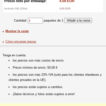
Precio neto por embalaje:
4.59 EUR
Incluido IVA (23%):
5.65 EUR
Cantidad:
paquetes de 1
Mostrar la cesta
Cómo encargar piezas
Tenga en cuenta:
los precios son más costos de envío.
Precio mínimo de envío: 50,00 €
los precios son más 23% IVA (solo para los clientes irlandeses y
clientes privados en la UE).
los precios están sujetos a cambios.
¡Datos técnicos y fotos están sujetos a error!