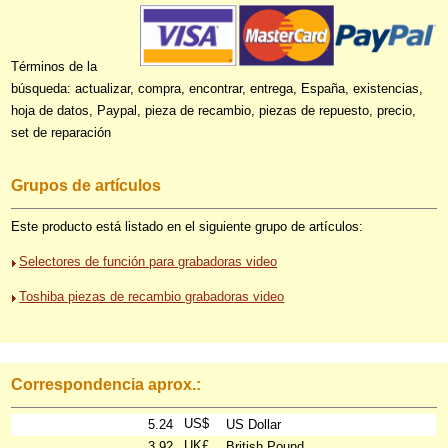
Términos de la
búsqueda: actualizar, compra, encontrar, entrega, España, existencias,
hoja de datos, Paypal, pieza de recambio, piezas de repuesto, precio,
set de reparación
Grupos de artículos
Este producto está listado en el siguiente grupo de artículos:
Selectores de función para grabadoras video
Toshiba piezas de recambio grabadoras video
Correspondencia aprox.:
US$
5.24
US Dollar
UK£
3.92
British Pound