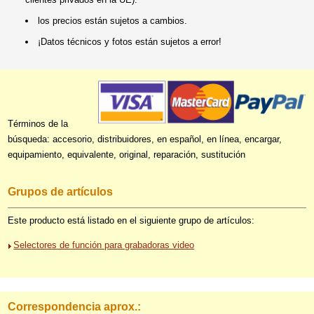
los precios están sujetos a cambios.
¡Datos técnicos y fotos están sujetos a error!
Términos de la
búsqueda: accesorio, distribuidores, en español, en línea, encargar,
equipamiento, equivalente, original, reparación, sustitución
Grupos de artículos
Este producto está listado en el siguiente grupo de artículos:
Selectores de función para grabadoras video
Correspondencia aprox.: