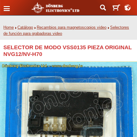
Home
Catálogo
Recambios para magnetoscopios video
Selectores
de función para grabadoras video
SELECTOR DE MODO VSS0135 PIEZA ORIGINAL
NVG12/NV-H70